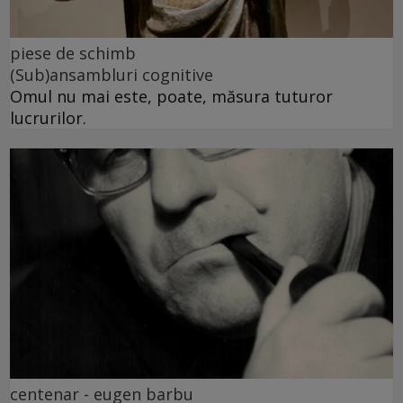
piese de schimb
(Sub)ansambluri cognitive
Omul nu mai este, poate, măsura tuturor
lucrurilor.
centenar - eugen barbu