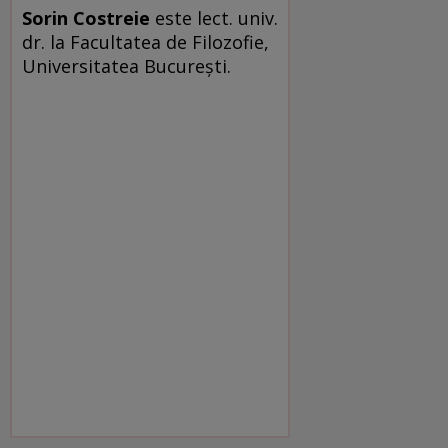
Sorin Costreie
este lect. univ.
dr. la Facultatea de Filozofie,
Universitatea Bucureşti.