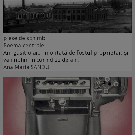
piese de schimb
Poema centralei
Am găsit-o aici, montată de fostul proprietar, și
va împlini în curînd 22 de ani.
Ana Maria SANDU