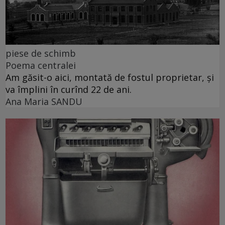
piese de schimb
Poema centralei
Am găsit-o aici, montată de fostul proprietar, și
va împlini în curînd 22 de ani.
Ana Maria SANDU