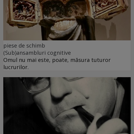
piese de schimb
(Sub)ansambluri cognitive
Omul nu mai este, poate, măsura tuturor
lucrurilor.