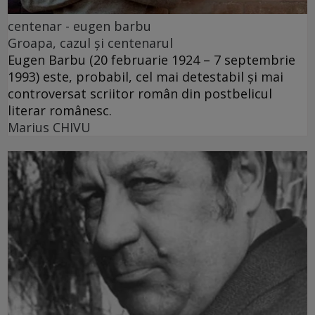
centenar - eugen barbu
Groapa, cazul și centenarul
Eugen Barbu (20 februarie 1924 – 7 septembrie
1993) este, probabil, cel mai detestabil și mai
controversat scriitor român din postbelicul
literar românesc.
Marius CHIVU