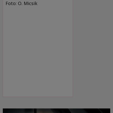
Foto: O. Micsik