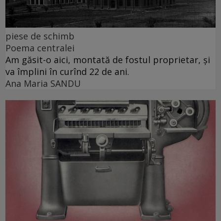
piese de schimb
Poema centralei
Am găsit-o aici, montată de fostul proprietar, și
va împlini în curînd 22 de ani.
Ana Maria SANDU