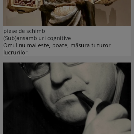
piese de schimb
(Sub)ansambluri cognitive
Omul nu mai este, poate, măsura tuturor
lucrurilor.