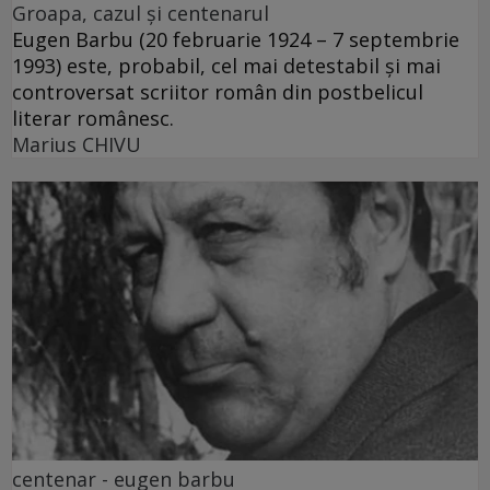
Groapa, cazul și centenarul
Eugen Barbu (20 februarie 1924 – 7 septembrie
1993) este, probabil, cel mai detestabil și mai
controversat scriitor român din postbelicul
literar românesc.
Marius CHIVU
centenar - eugen barbu