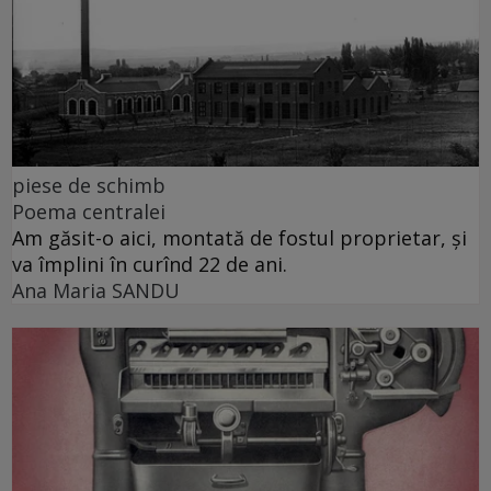
piese de schimb
Poema centralei
Am găsit-o aici, montată de fostul proprietar, și
va împlini în curînd 22 de ani.
Ana Maria SANDU