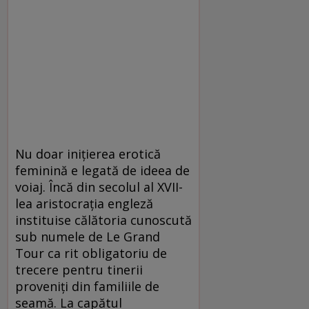
Nu doar iniţierea erotică
feminină e legată de ideea de
voiaj. Încă din secolul al XVII-
lea aristocraţia engleză
instituise călătoria cunoscută
sub numele de Le Grand
Tour ca rit obligatoriu de
trecere pentru tinerii
proveniţi din familiile de
seamă. La capătul