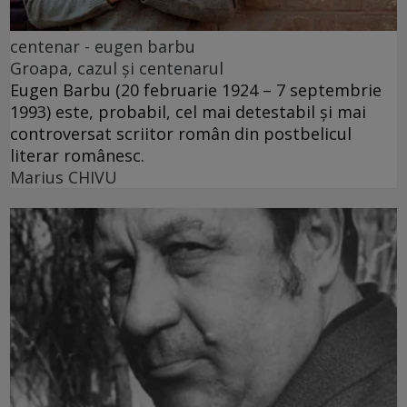
centenar - eugen barbu
Groapa, cazul și centenarul
Eugen Barbu (20 februarie 1924 – 7 septembrie
1993) este, probabil, cel mai detestabil și mai
controversat scriitor român din postbelicul
literar românesc.
Marius CHIVU