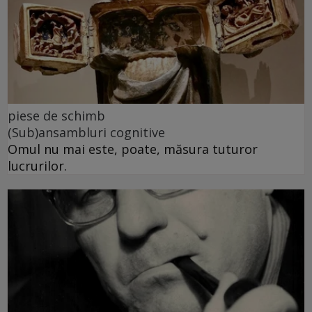
piese de schimb
(Sub)ansambluri cognitive
Omul nu mai este, poate, măsura tuturor
lucrurilor.