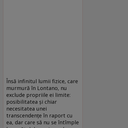
Însă infinitul lumii fizice, care
murmură în Lontano, nu
exclude propriile ei limite:
posibilitatea şi chiar
necesitatea unei
transcendenţe în raport cu
ea, dar care să nu se întîmple