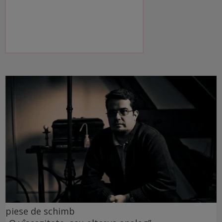
piese de schimb