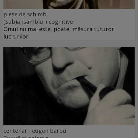
piese de schimb
(Sub)ansambluri cognitive
Omul nu mai este, poate, măsura tuturor
lucrurilor.
centenar - eugen barbu