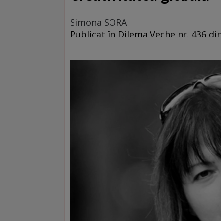
Simona SORA
Publicat în Dilema Veche nr. 436 di