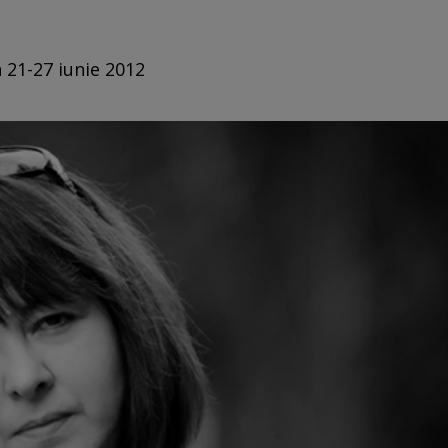
n 21-27 iunie 2012