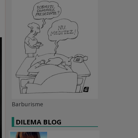
Barburisme
DILEMA BLOG