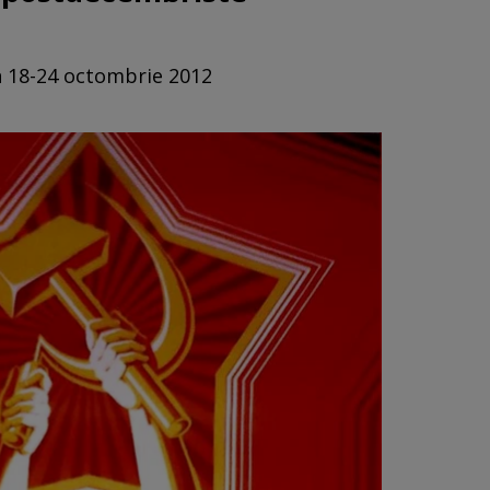
in 18-24 octombrie 2012