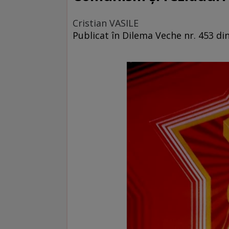
Cristian VASILE
Publicat în Dilema Veche nr. 453 d