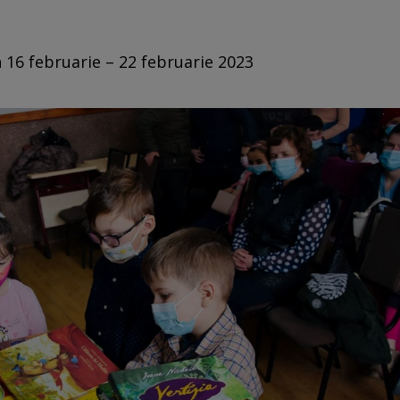
n 16 februarie – 22 februarie 2023