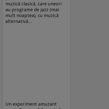
muzică clasică, care uneori
au programe de jazz (mai
mult noaptea), cu muzică
alternativă…
Un experiment amuzant