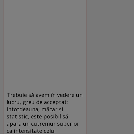
Trebuie să avem în vedere un
lucru, greu de acceptat:
întotdeauna, măcar şi
statistic, este posibil să
apară un cutremur superior
ca intensitate celui