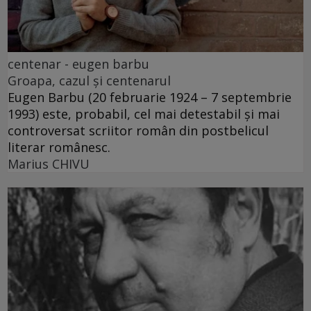
centenar - eugen barbu
Groapa, cazul și centenarul
Eugen Barbu (20 februarie 1924 – 7 septembrie
1993) este, probabil, cel mai detestabil și mai
controversat scriitor român din postbelicul
literar românesc.
Marius CHIVU