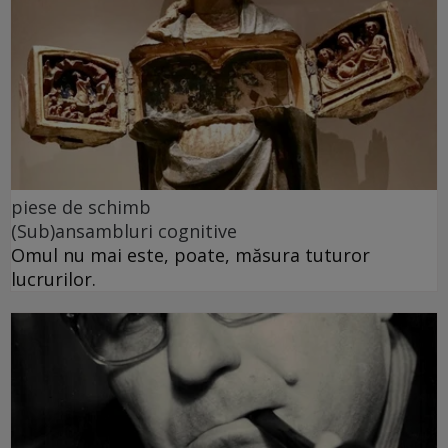
piese de schimb
(Sub)ansambluri cognitive
Omul nu mai este, poate, măsura tuturor
lucrurilor.