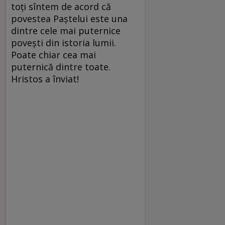
toți sîntem de acord că
povestea Paștelui este una
dintre cele mai puternice
povești din istoria lumii.
Poate chiar cea mai
puternică dintre toate.
Hristos a înviat!