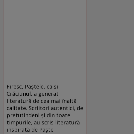
Firesc, Paștele, ca și
Crăciunul, a generat
literatură de cea mai înaltă
calitate. Scriitori autentici, de
pretutindeni și din toate
timpurile, au scris literatură
inspirată de Paște