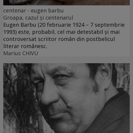
centenar - eugen barbu
Groapa, cazul și centenarul
Eugen Barbu (20 februarie 1924 – 7 septembrie
1993) este, probabil, cel mai detestabil și mai
controversat scriitor român din postbelicul
literar românesc.
Marius CHIVU