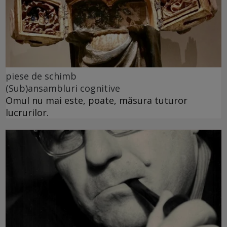
piese de schimb
(Sub)ansambluri cognitive
Omul nu mai este, poate, măsura tuturor
lucrurilor.