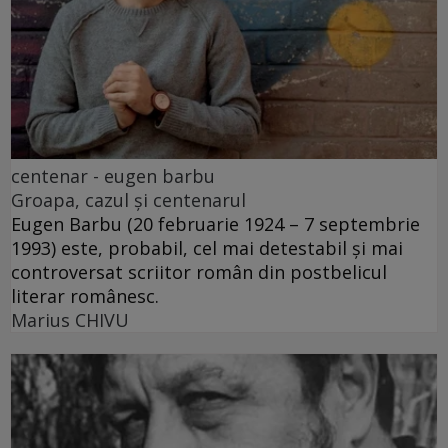
centenar - eugen barbu
Groapa, cazul și centenarul
Eugen Barbu (20 februarie 1924 – 7 septembrie
1993) este, probabil, cel mai detestabil și mai
controversat scriitor român din postbelicul
literar românesc.
Marius CHIVU