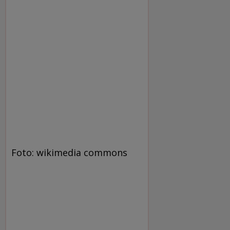
Foto: wikimedia commons