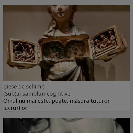
piese de schimb
(Sub)ansambluri cognitive
Omul nu mai este, poate, măsura tuturor
lucrurilor.