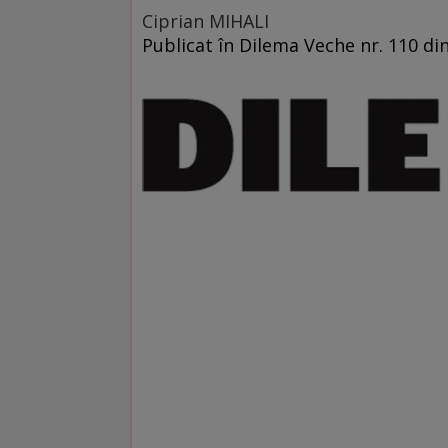
Ciprian MIHALI
Publicat în Dilema Veche nr. 110 di