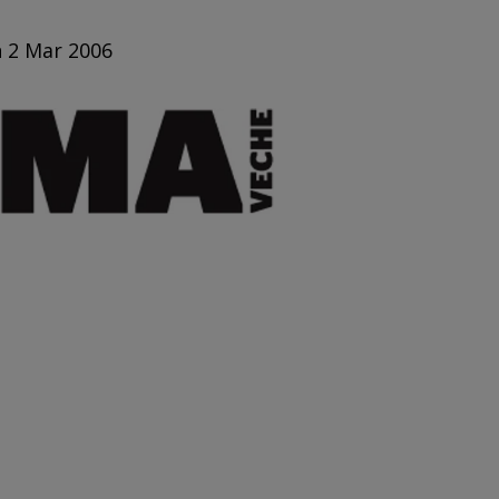
n 2 Mar 2006