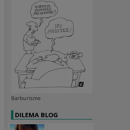
Barburisme
DILEMA BLOG