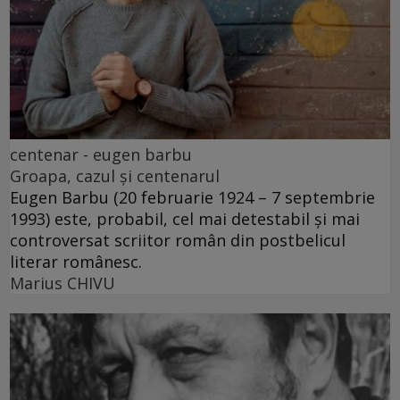
centenar - eugen barbu
Groapa, cazul și centenarul
Eugen Barbu (20 februarie 1924 – 7 septembrie
1993) este, probabil, cel mai detestabil și mai
controversat scriitor român din postbelicul
literar românesc.
Marius CHIVU