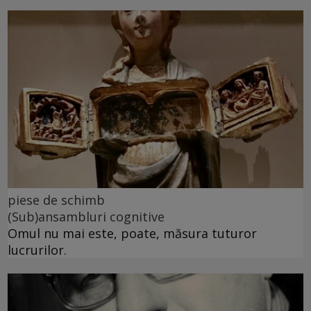
piese de schimb
(Sub)ansambluri cognitive
Omul nu mai este, poate, măsura tuturor
lucrurilor.