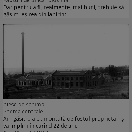
Dar pentru a fi, realmente, mai buni, trebuie să
găsim ieșirea din labirint.
piese de schimb
Poema centralei
Am găsit-o aici, montată de fostul proprietar, și
va împlini în curînd 22 de ani.