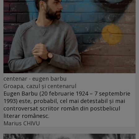
centenar - eugen barbu
Groapa, cazul și centenarul
Eugen Barbu (20 februarie 1924 – 7 septembrie
1993) este, probabil, cel mai detestabil și mai
controversat scriitor român din postbelicul
literar românesc.
Marius CHIVU