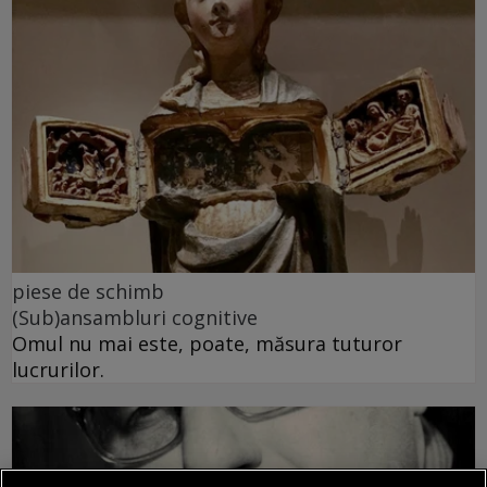
piese de schimb
(Sub)ansambluri cognitive
Omul nu mai este, poate, măsura tuturor
lucrurilor.