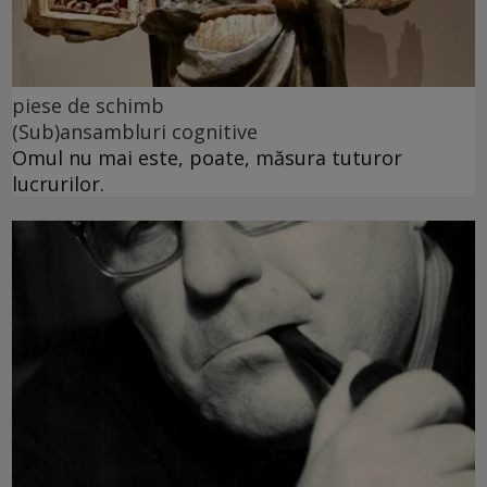
piese de schimb
(Sub)ansambluri cognitive
Omul nu mai este, poate, măsura tuturor
lucrurilor.