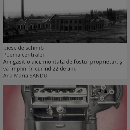
piese de schimb
Poema centralei
Am găsit-o aici, montată de fostul proprietar, și
va împlini în curînd 22 de ani.
Ana Maria SANDU