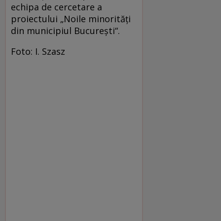
echipa de cercetare a
proiectului „Noile minorități
din municipiul București“.
Foto: I. Szasz