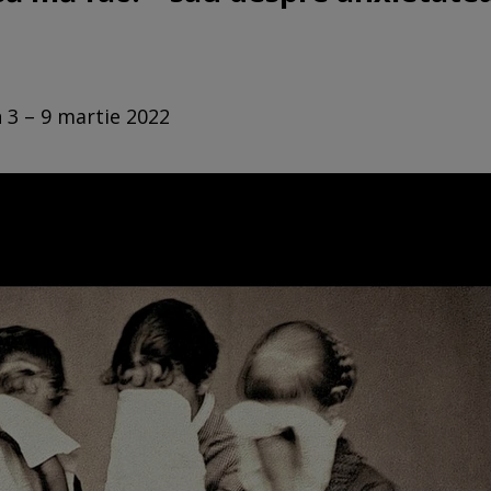
n 3 – 9 martie 2022