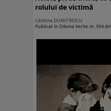
rolului de victimă
Cătălina DUMITRESCU
Publicat în Dilema Veche nr. 934 di