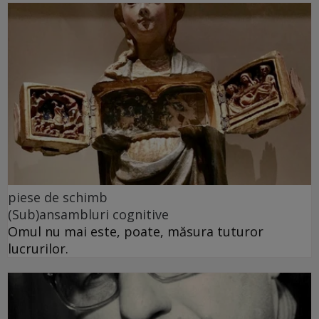
piese de schimb
(Sub)ansambluri cognitive
Omul nu mai este, poate, măsura tuturor
lucrurilor.