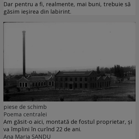
Dar pentru a fi, realmente, mai buni, trebuie să
găsim ieșirea din labirint.
piese de schimb
Poema centralei
Am găsit-o aici, montată de fostul proprietar, și
va împlini în curînd 22 de ani.
Ana Maria SANDU