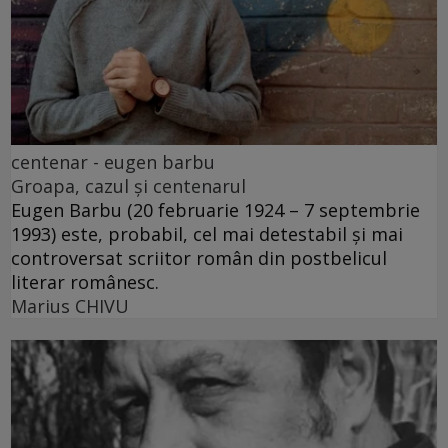
centenar - eugen barbu
Groapa, cazul și centenarul
Eugen Barbu (20 februarie 1924 – 7 septembrie
1993) este, probabil, cel mai detestabil și mai
controversat scriitor român din postbelicul
literar românesc.
Marius CHIVU