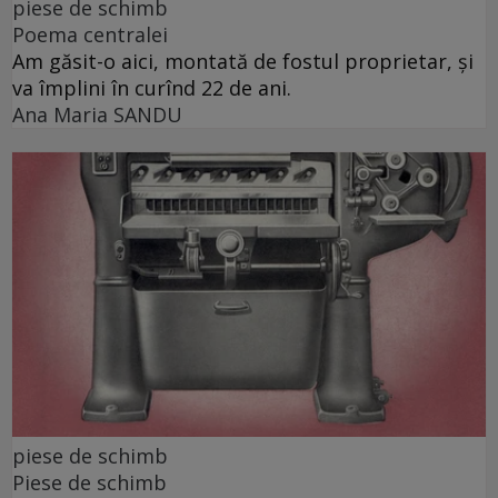
piese de schimb
Poema centralei
Am găsit-o aici, montată de fostul proprietar, și
va împlini în curînd 22 de ani.
Ana Maria SANDU
piese de schimb
Piese de schimb