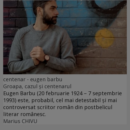
centenar - eugen barbu
Groapa, cazul și centenarul
Eugen Barbu (20 februarie 1924 – 7 septembrie
1993) este, probabil, cel mai detestabil și mai
controversat scriitor român din postbelicul
literar românesc.
Marius CHIVU