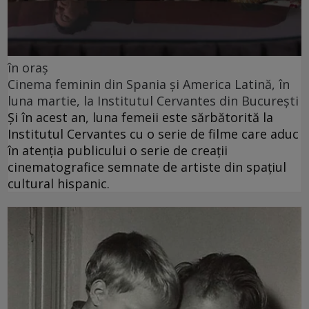
în oraș
Cinema feminin din Spania și America Latină, în
luna martie, la Institutul Cervantes din București
Și în acest an, luna femeii este sărbătorită la
Institutul Cervantes cu o serie de filme care aduc
în atenția publicului o serie de creații
cinematografice semnate de artiste din spațiul
cultural hispanic.