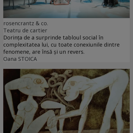
rosencrantz & co.
Teatru de cartier
Dorința de a surprinde tabloul social în
complexitatea lui, cu toate conexiunile dintre
fenomene, are însă și un revers.
Oana STOICA