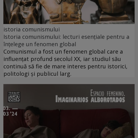
istoria comunismului
Istoria comunismului: lecturi esențiale pentru a
înțelege un fenomen global
Comunismul a fost un fenomen global care a
influențat profund secolul XX, iar studiul său
continuă să fie de mare interes pentru istorici,
politologi și publicul larg.