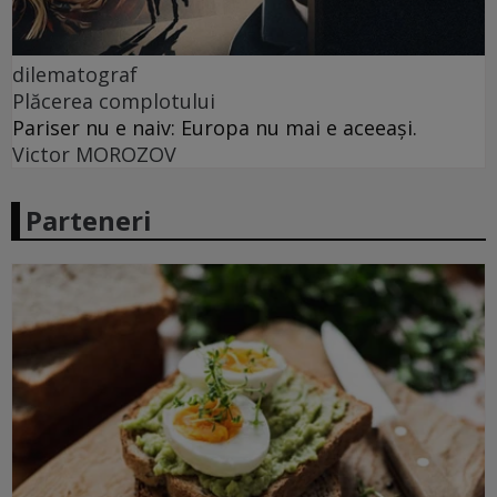
dilematograf
Plăcerea complotului
Pariser nu e naiv: Europa nu mai e aceeași.
Victor MOROZOV
Parteneri