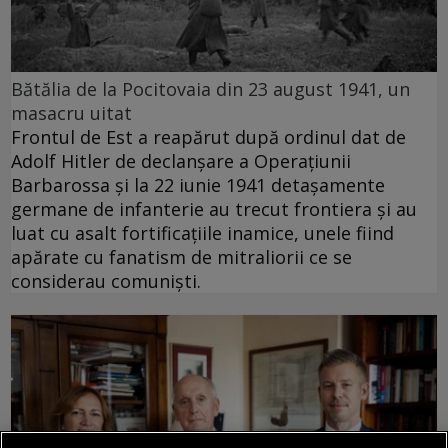
Bătălia de la Pocitovaia din 23 august 1941, un
masacru uitat
Frontul de Est a reapărut după ordinul dat de
Adolf Hitler de declanșare a Operațiunii
Barbarossa și la 22 iunie 1941 detașamente
germane de infanterie au trecut frontiera și au
luat cu asalt fortificațiile inamice, unele fiind
apărate cu fanatism de mitraliorii ce se
considerau comuniști.