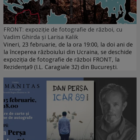
FRONT: expoziție de fotografie de război, cu
Vadim Ghirda și Larisa Kalik
Vineri, 23 februarie, de la ora 19:00, la doi ani de
la începerea războiului din Ucraina, se deschide
expoziția de fotografie de război FRONT, la
Rezidența9 (I.L. Caragiale 32) din București.