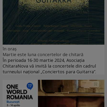
în oraș
Martie este luna concertelor de chitară
În perioada 16-30 martie 2024, Asociația
ChitaraNova vă invită la concertele din cadrul
turneului național „Conciertos para Guitarra”.