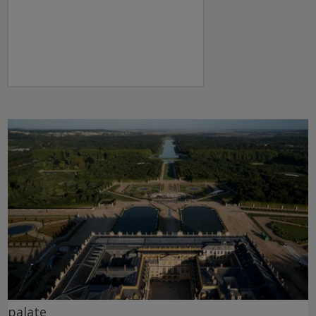
palate