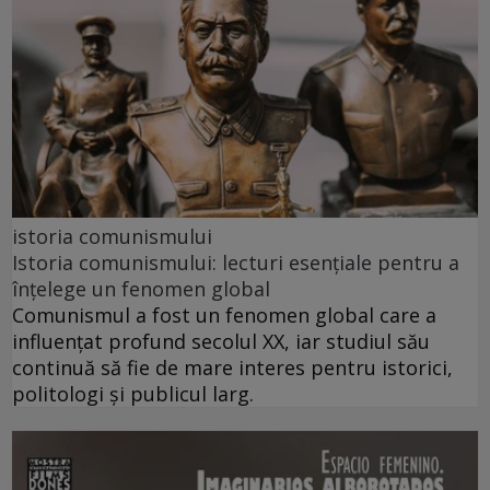
istoria comunismului
Istoria comunismului: lecturi esențiale pentru a
înțelege un fenomen global
Comunismul a fost un fenomen global care a
influențat profund secolul XX, iar studiul său
continuă să fie de mare interes pentru istorici,
politologi și publicul larg.