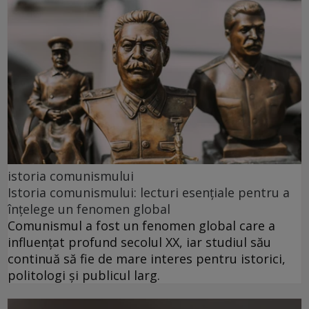
istoria comunismului
Istoria comunismului: lecturi esențiale pentru a
înțelege un fenomen global
Comunismul a fost un fenomen global care a
influențat profund secolul XX, iar studiul său
continuă să fie de mare interes pentru istorici,
politologi și publicul larg.