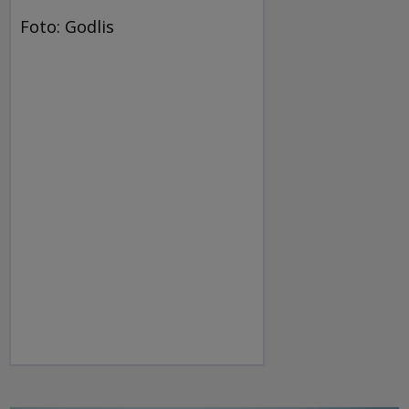
Foto: Godlis