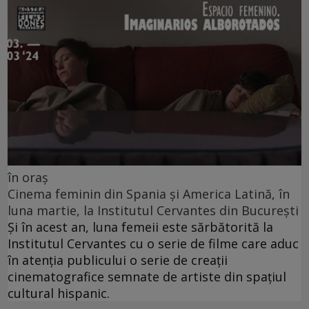
în oraș
Cinema feminin din Spania și America Latină, în
luna martie, la Institutul Cervantes din București
Și în acest an, luna femeii este sărbătorită la
Institutul Cervantes cu o serie de filme care aduc
în atenția publicului o serie de creații
cinematografice semnate de artiste din spațiul
cultural hispanic.