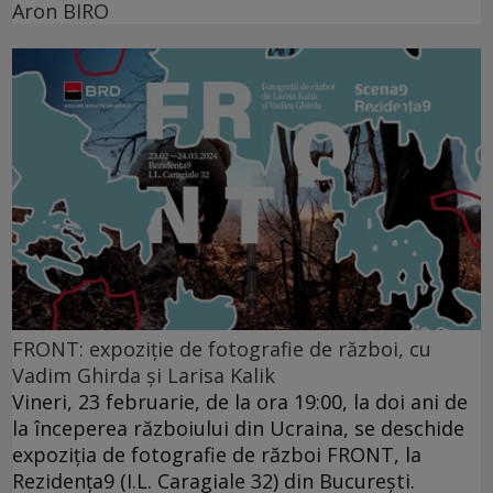
Aron BIRO
FRONT: expoziție de fotografie de război, cu
Vadim Ghirda și Larisa Kalik
Vineri, 23 februarie, de la ora 19:00, la doi ani de
la începerea războiului din Ucraina, se deschide
expoziția de fotografie de război FRONT, la
Rezidența9 (I.L. Caragiale 32) din București.