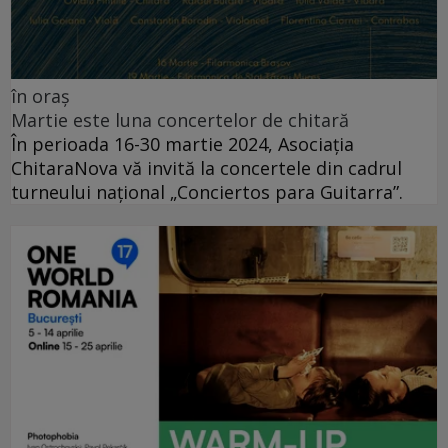
în oraș
Martie este luna concertelor de chitară
În perioada 16-30 martie 2024, Asociația
ChitaraNova vă invită la concertele din cadrul
turneului național „Conciertos para Guitarra”.