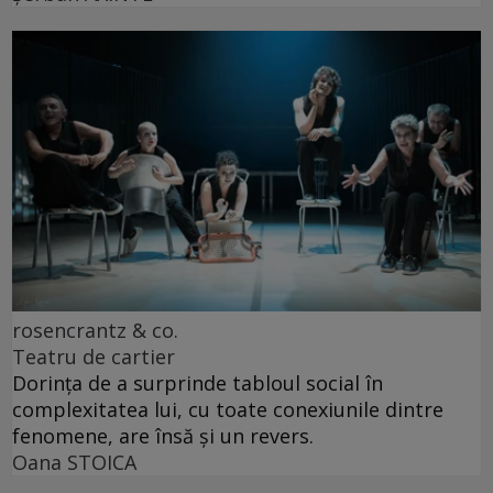
rosencrantz & co.
Teatru de cartier
Dorința de a surprinde tabloul social în
complexitatea lui, cu toate conexiunile dintre
fenomene, are însă și un revers.
Oana STOICA