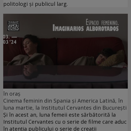
politologi și publicul larg.
în oraș
Cinema feminin din Spania și America Latină, în
luna martie, la Institutul Cervantes din București
Și în acest an, luna femeii este sărbătorită la
Institutul Cervantes cu o serie de filme care aduc
în atenția publicului o serie de creații