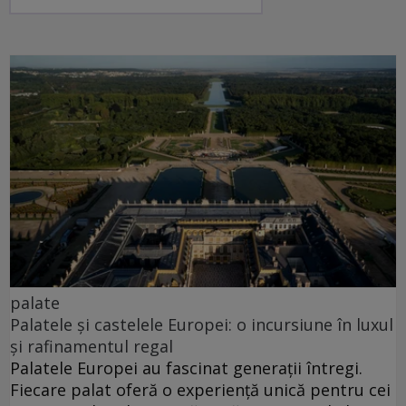
palate
Palatele și castelele Europei: o incursiune în luxul
și rafinamentul regal
Palatele Europei au fascinat generații întregi.
Fiecare palat oferă o experiență unică pentru cei