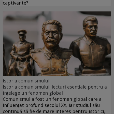
captivante?
istoria comunismului
Istoria comunismului: lecturi esențiale pentru a
înțelege un fenomen global
Comunismul a fost un fenomen global care a
influențat profund secolul XX, iar studiul său
continuă să fie de mare interes pentru istorici,