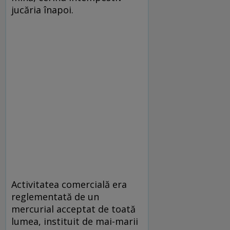
jucăria înapoi.
Activitatea comercială era
reglementată de un
mercurial acceptat de toată
lumea, instituit de mai-marii