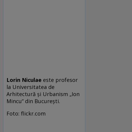
Lorin Niculae
este profesor
la Universitatea de
Arhitectură și Urbanism „Ion
Mincu“ din București.
Foto: flickr.com