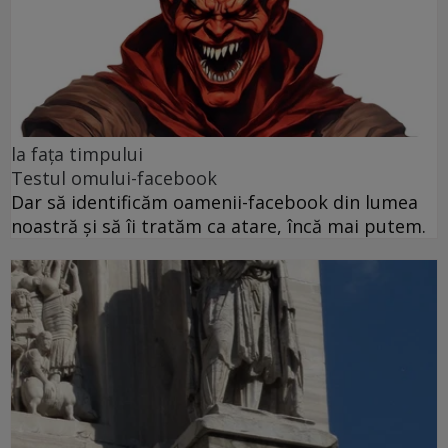
la fața timpului
Testul omului-facebook
Dar să identificăm oamenii-facebook din lumea
noastră și să îi tratăm ca atare, încă mai putem.