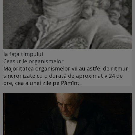
la fața timpului
Ceasurile organismelor
Majoritatea organismelor vii au astfel de ritmuri
sincronizate cu o durată de aproximativ 24 de
ore, cea a unei zile pe Pămînt.