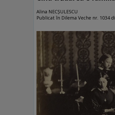
Alina NECȘULESCU
Publicat în Dilema Veche nr. 1034 d