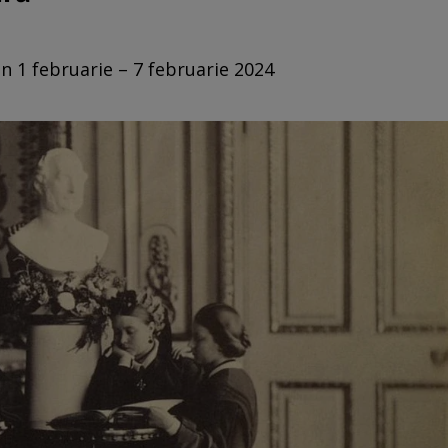
in 1 februarie – 7 februarie 2024