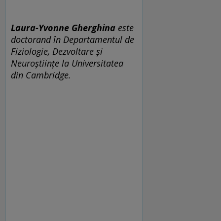
Laura-Yvonne Gherghina
este
doctorand în Departamentul de
Fiziologie, Dezvoltare și
Neuroștiințe la Universitatea
din Cambridge.