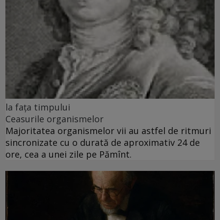
la fața timpului
Ceasurile organismelor
Majoritatea organismelor vii au astfel de ritmuri
sincronizate cu o durată de aproximativ 24 de
ore, cea a unei zile pe Pămînt.