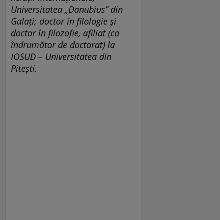
Universitatea „Danubius” din
Galați; doctor în filologie și
doctor în filozofie, afiliat (ca
îndrumător de doctorat) la
IOSUD – Universitatea din
Pitești.