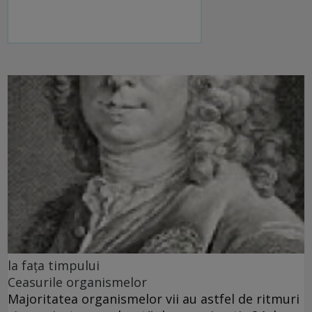
la fața timpului
Ceasurile organismelor
Majoritatea organismelor vii au astfel de ritmuri