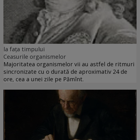
la fața timpului
Ceasurile organismelor
Majoritatea organismelor vii au astfel de ritmuri
sincronizate cu o durată de aproximativ 24 de
ore, cea a unei zile pe Pămînt.