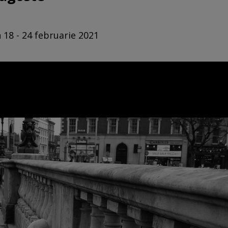
 18 - 24 februarie 2021