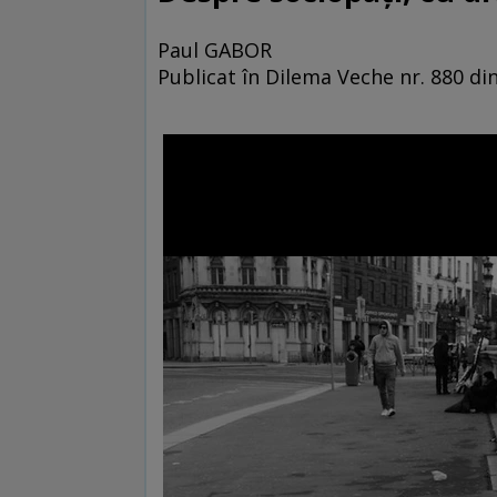
Paul GABOR
Publicat în Dilema Veche nr. 880 din