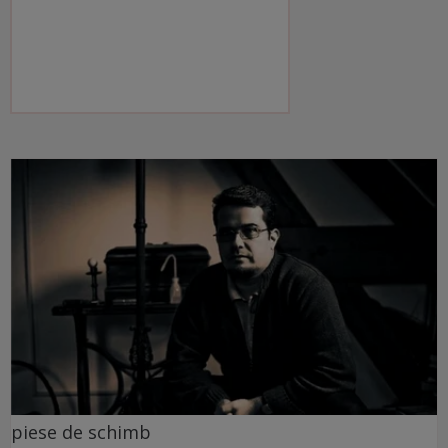
piese de schimb