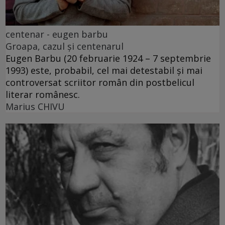
centenar - eugen barbu
Groapa, cazul și centenarul
Eugen Barbu (20 februarie 1924 – 7 septembrie
1993) este, probabil, cel mai detestabil și mai
controversat scriitor român din postbelicul
literar românesc.
Marius CHIVU