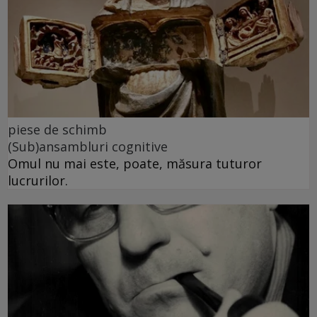
piese de schimb
(Sub)ansambluri cognitive
Omul nu mai este, poate, măsura tuturor
lucrurilor.