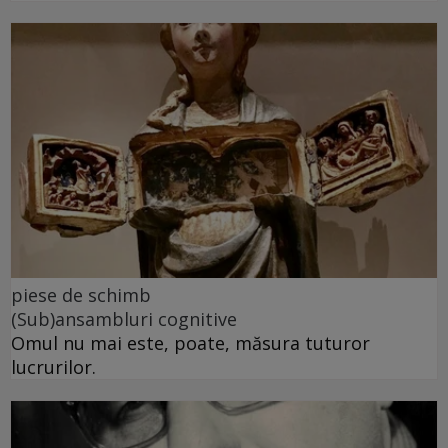
piese de schimb
(Sub)ansambluri cognitive
Omul nu mai este, poate, măsura tuturor
lucrurilor.