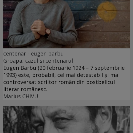
centenar - eugen barbu
Groapa, cazul și centenarul
Eugen Barbu (20 februarie 1924 – 7 septembrie
1993) este, probabil, cel mai detestabil și mai
controversat scriitor român din postbelicul
literar românesc.
Marius CHIVU