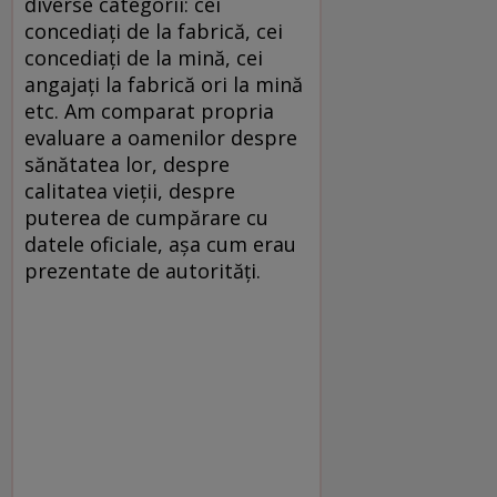
diverse categorii: cei
concediaţi de la fabrică, cei
concediaţi de la mină, cei
angajaţi la fabrică ori la mină
etc. Am comparat propria
evaluare a oamenilor despre
sănătatea lor, despre
calitatea vieţii, despre
puterea de cumpărare cu
datele oficiale, aşa cum erau
prezentate de autorităţi.