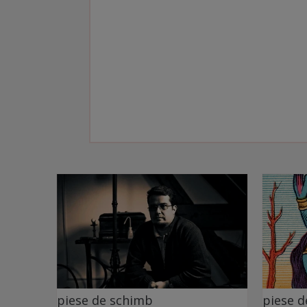
piese de schimb
piese 