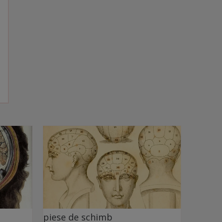
piese de schimb