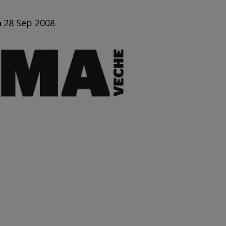
n 28 Sep 2008