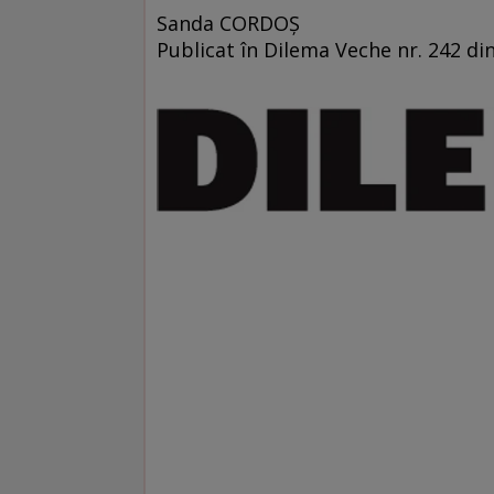
Sanda CORDOŞ
Publicat în Dilema Veche nr. 242 di