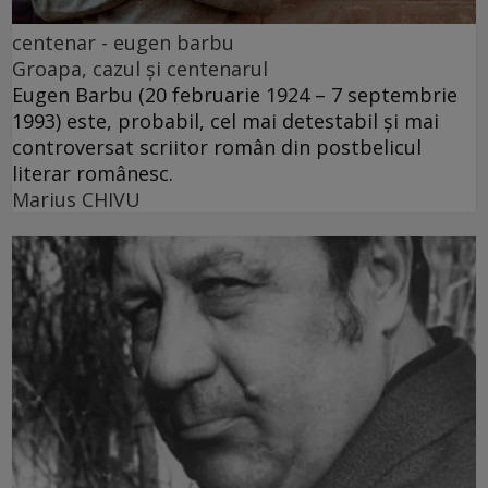
centenar - eugen barbu
Groapa, cazul și centenarul
Eugen Barbu (20 februarie 1924 – 7 septembrie
1993) este, probabil, cel mai detestabil și mai
controversat scriitor român din postbelicul
literar românesc.
Marius CHIVU