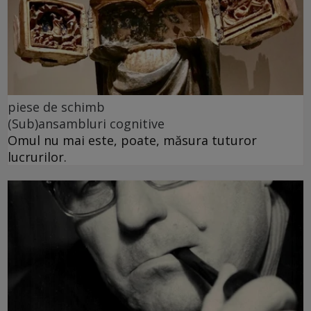
piese de schimb
(Sub)ansambluri cognitive
Omul nu mai este, poate, măsura tuturor
lucrurilor.