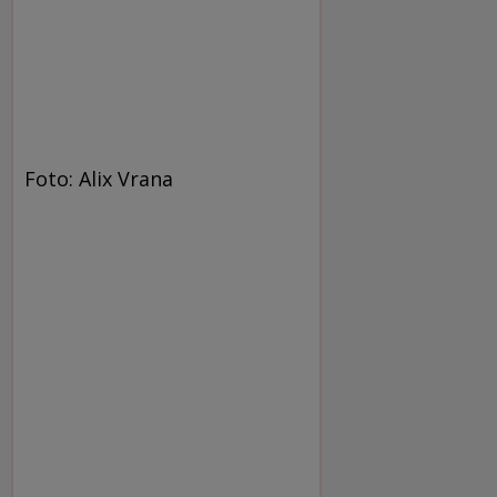
Foto: Alix Vrana