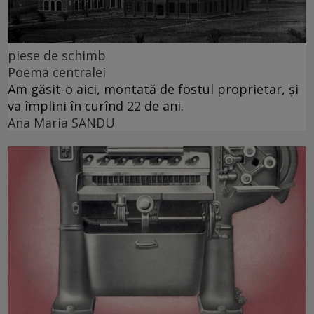
piese de schimb
Poema centralei
Am găsit-o aici, montată de fostul proprietar, și
va împlini în curînd 22 de ani.
Ana Maria SANDU