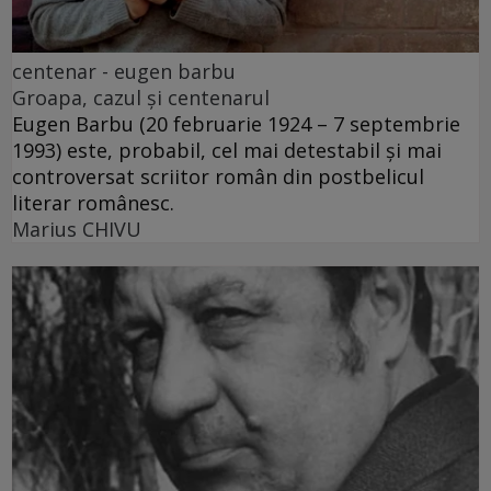
centenar - eugen barbu
Groapa, cazul și centenarul
Eugen Barbu (20 februarie 1924 – 7 septembrie
1993) este, probabil, cel mai detestabil și mai
controversat scriitor român din postbelicul
literar românesc.
Marius CHIVU