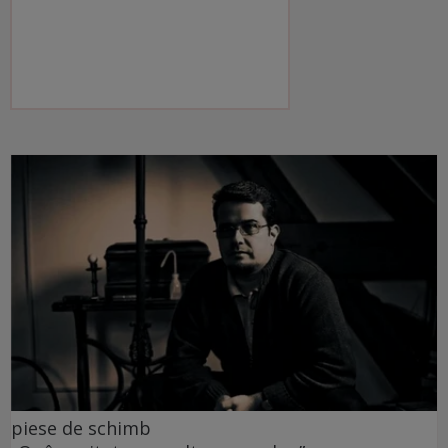
piese de schimb