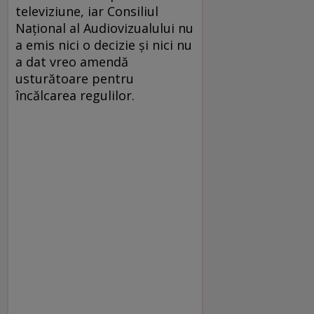
televiziune, iar Consiliul
Național al Audiovizualului nu
a emis nici o decizie și nici nu
a dat vreo amendă
usturătoare pentru
încălcarea regulilor.