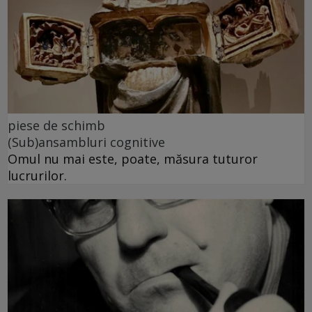
piese de schimb
(Sub)ansambluri cognitive
Omul nu mai este, poate, măsura tuturor
lucrurilor.