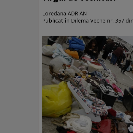
Loredana ADRIAN
Publicat în Dilema Veche nr. 357 di