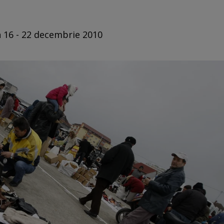
n 16 - 22 decembrie 2010