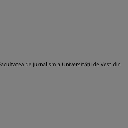
acultatea de Jurnalism a Universităţii de Vest din