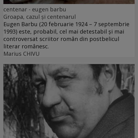
centenar - eugen barbu
Groapa, cazul și centenarul
Eugen Barbu (20 februarie 1924 – 7 septembrie
1993) este, probabil, cel mai detestabil și mai
controversat scriitor român din postbelicul
literar românesc.
Marius CHIVU