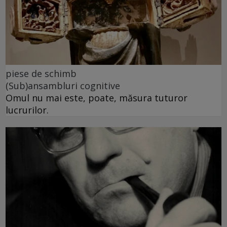
piese de schimb
(Sub)ansambluri cognitive
Omul nu mai este, poate, măsura tuturor
lucrurilor.