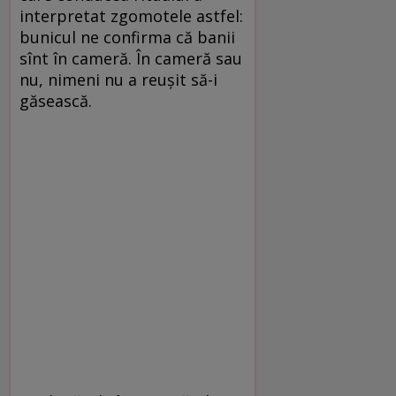
interpretat zgomotele astfel:
bunicul ne confirma că banii
sînt în cameră. În cameră sau
nu, nimeni nu a reușit să-i
găsească.