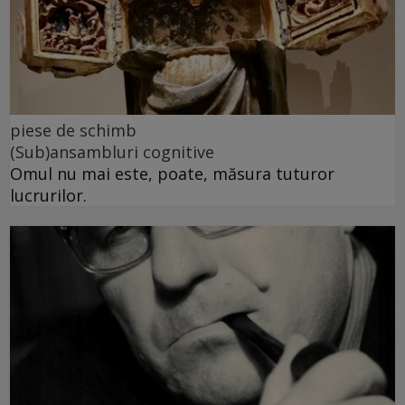
piese de schimb
(Sub)ansambluri cognitive
Omul nu mai este, poate, măsura tuturor
lucrurilor.