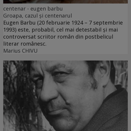
centenar - eugen barbu
Groapa, cazul și centenarul
Eugen Barbu (20 februarie 1924 – 7 septembrie
1993) este, probabil, cel mai detestabil și mai
controversat scriitor român din postbelicul
literar românesc.
Marius CHIVU