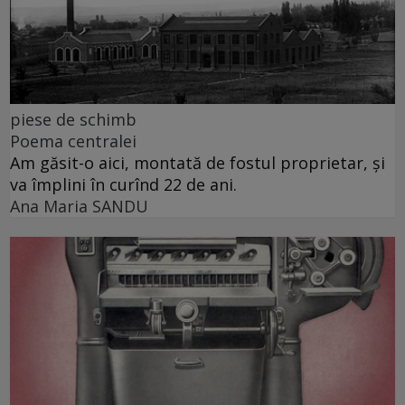
piese de schimb
Poema centralei
Am găsit-o aici, montată de fostul proprietar, și
va împlini în curînd 22 de ani.
Ana Maria SANDU