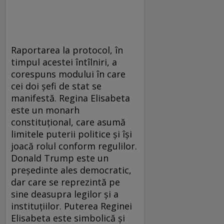
Raportarea la protocol, în
timpul acestei întîlniri, a
corespuns modului în care
cei doi șefi de stat se
manifestă. Regina Elisabeta
este un monarh
constituțional, care asumă
limitele puterii politice și își
joacă rolul conform regulilor.
Donald Trump este un
președinte ales democratic,
dar care se reprezintă pe
sine deasupra legilor și a
instituțiilor. Puterea Reginei
Elisabeta este simbolică și