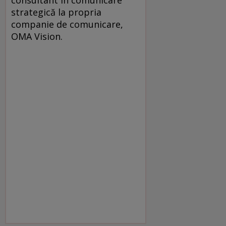
strategică la propria
companie de comunicare,
OMA Vision.