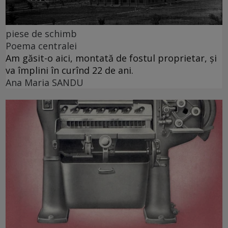
piese de schimb
Poema centralei
Am găsit-o aici, montată de fostul proprietar, și
va împlini în curînd 22 de ani.
Ana Maria SANDU