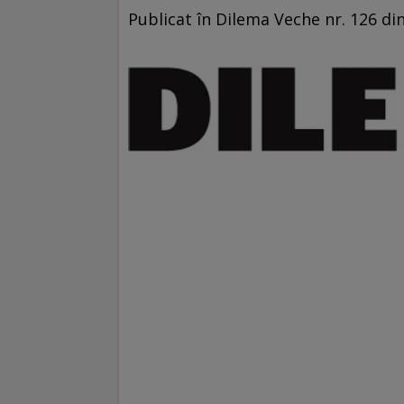
Publicat în Dilema Veche nr. 126 di