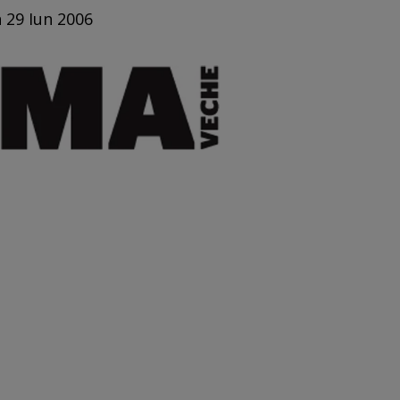
n 29 Iun 2006