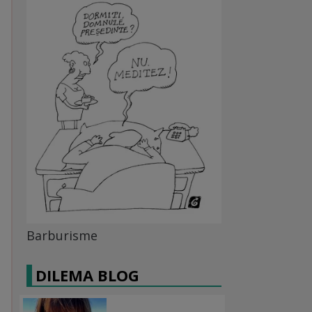
Barburisme
DILEMA BLOG